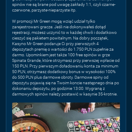
spinów nie są brane pod uwagę zakłady 1:1, czyli czarne-
czerwone, parzyste-nieparzyste itp.
W promocji Mr Green mogą wziąć udział tylko
zarejestrowani gracze. Jeśli nie dokonywałeś dotąd
rejestracji, możesz uczynić to w każdej chwili i dodatkowo
cieszyć się pakietem powitalnym. Na dobry początek,
Kasyno Mr Green podaruje Ci przy pierwszych 4
depozytach premię o wartości do 1.750 PLN zupełnie za
darmo. Upominkiem jest także 100 free spinów w grze
Spinata Grande, które otrzymasz przy pierwszej wpłacie od
150 PLN. Przy pierwszym doładowaniu konta za minimum
50 PLN, otrzymasz dodatkowy bonus w wysokości 100%
do 500 PLN plus darmowe obroty. Darmowe spiny od
depozytu pojawią się na Twoim koncie następnego dnia po
dokonaniu depozytu, po godzinie 13:00. Wygraną z
darmowych spinów należy postawić w kasynie 35-krotnie.