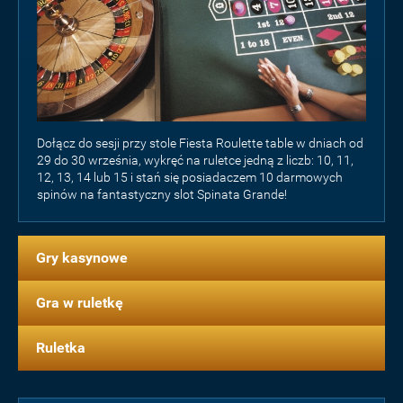
Dołącz do sesji przy stole Fiesta Roulette table w dniach od
29 do 30 września, wykręć na ruletce jedną z liczb: 10, 11,
12, 13, 14 lub 15 i stań się posiadaczem 10 darmowych
spinów na fantastyczny slot Spinata Grande!
Gry kasynowe
Gra w ruletkę
Ruletka