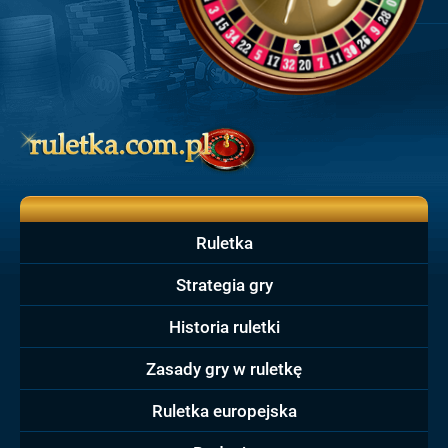
Ruletka
Strategia gry
Historia ruletki
Zasady gry w ruletkę
Ruletka europejska