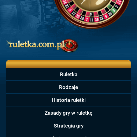
Ruletka
Rodzaje
Historia ruletki
Zasady gry w ruletkę
Strategia gry