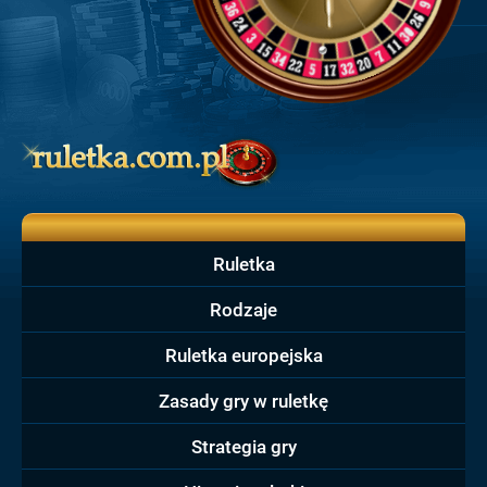
Ruletka
Rodzaje
Ruletka europejska
Zasady gry w ruletkę
Strategia gry