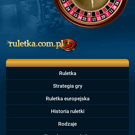
Ruletka
Strategia gry
Ruletka europejska
Historia ruletki
Rodzaje