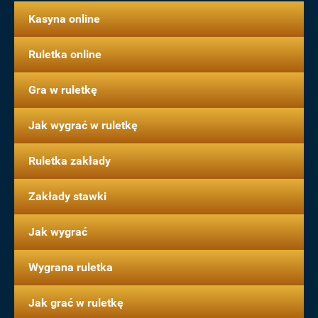
Kasyna online
Ruletka online
Gra w ruletkę
Jak wygrać w ruletkę
Ruletka zakłady
Zakłady stawki
Jak wygrać
Wygrana ruletka
Jak grać w ruletkę