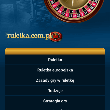
Ruletka
Ruletka europejska
Zasady gry w ruletkę
Rodzaje
Strategia gry