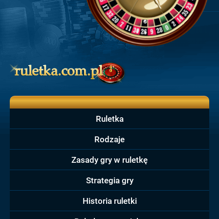
Ruletka
Rodzaje
Zasady gry w ruletkę
Strategia gry
Historia ruletki