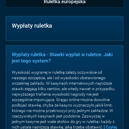
Ruletka europejska
Wypłaty ruletka
Wypłaty ruletka - Stawki wypłat w ruletce. Jaki
jest tego system?
Wysokość wygranej w ruletkę zależy oczywiście od
naszego szczęścia, ale i od wysokości obstawionego
wcześniej zakładu. W kasynach internetowych najniższe
stawki sięgają kilku centów, ale wtedy nawet w przypadku
najwyższego trafienia wysokość nagrody nie jest
szczególnie imponująca. Grając online można dowolnie
podbijać stawkę, chyba że kasyno wyznaczyło jakiś limit,
którego nie można przekroczyć przy jednym zakładzie. W
rzeczywistych kasynach jest podobnie. Zazwyczaj w
jednym kasynie jest wiele stołów do gry w ruletkę i każdy z
nich ustala najniższą stawkę, jaką trzeba obstawić.
[ Czytaj