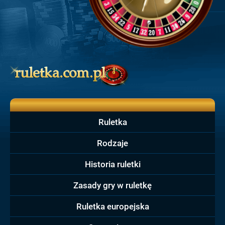
Ruletka
Rodzaje
Historia ruletki
Zasady gry w ruletkę
Ruletka europejska