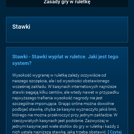
Zasady gry w ruletkę
Stawki
Stawki - Stawki wypłat w ruletce. Jaki jest tego
system?
Wysokość wygranej w ruletkę zależy oczywiście od
naszego szczęścia, ale i od wysokości obstawionego
wcześniej zakładu. W kasynach internetowych najniższe
stawki sięgają kilku centów, ale wtedy nawet w przypadku
najwyższego trafienia wysokość nagrody nie jest
szczególnie imponująca. Grając online można dowolnie
podbijać stawkę, chyba że kasyno wyznaczyło jakiś limit,
którego nie można przekroczyć przy jednym zakładzie. W
rzeczywistych kasynach jest podobnie. Zazwyczaj w
jednym kasynie jest wiele stołów do gry w ruletkę i każdy z
nich ustala najniższą stawkę, jaką trzeba obstawić.
[ Czytaj