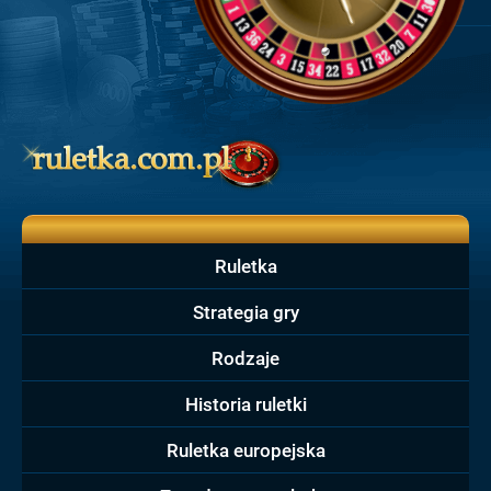
Ruletka
Strategia gry
Rodzaje
Historia ruletki
Ruletka europejska